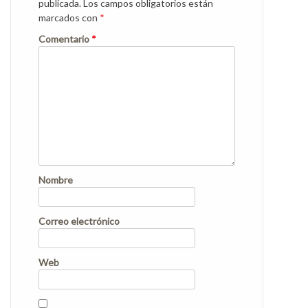
publicada.
Los campos obligatorios están
marcados con
*
Comentario
*
Nombre
Correo electrónico
Web