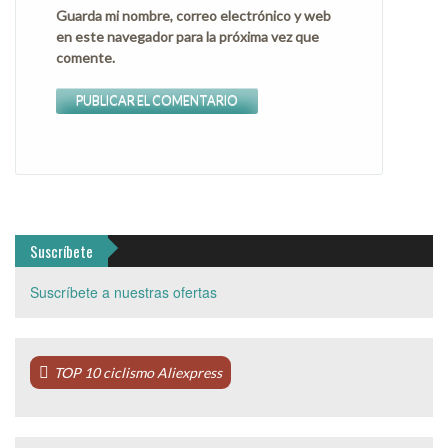
Guarda mi nombre, correo electrónico y web
en este navegador para la próxima vez que
comente.
Suscríbete
Suscríbete a nuestras ofertas
TOP 10 ciclismo Aliexpress