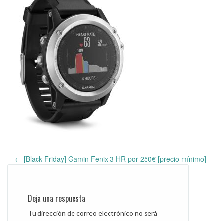
←
[Black Friday] Gamin Fenix 3 HR por 250€ [precio mínimo]
Post
navigation
Deja una respuesta
Tu dirección de correo electrónico no será