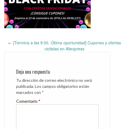
←
[Termina a las 9:00, Última oportunidad] Cupones y ofertas
Post
ciclistas en Aliexpress
navigation
Deja una respuesta
Tu dirección de correo electrónico no será
publicada.
Los campos obligatorios están
marcados con
*
Comentario
*