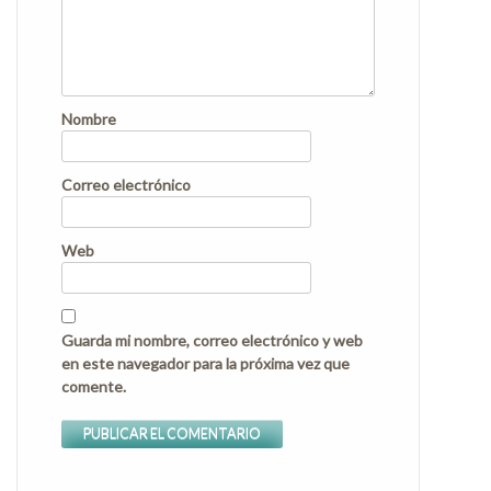
Nombre
Correo electrónico
Web
Guarda mi nombre, correo electrónico y web
en este navegador para la próxima vez que
comente.