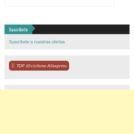
Suscríbete
Suscríbete a nuestras ofertas
TOP 10 ciclismo Aliexpress