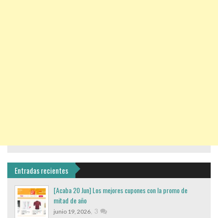
Entradas recientes
[Acaba 20 Jun] Los mejores cupones con la promo de
mitad de año
,
3
junio 19, 2026