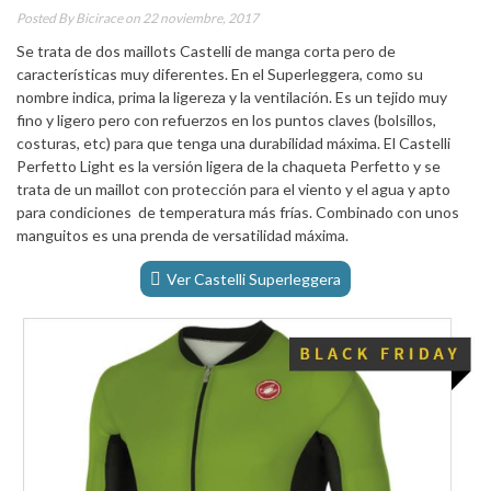
Posted By
Bicirace
on 22 noviembre, 2017
Se trata de dos maillots Castelli de manga corta pero de
características muy diferentes. En el Superleggera, como su
nombre indica, prima la ligereza y la ventilación. Es un tejido muy
fino y ligero pero con refuerzos en los puntos claves (bolsillos,
costuras, etc) para que tenga una durabilidad máxima. El Castelli
Perfetto Light es la versión ligera de la chaqueta Perfetto y se
trata de un maillot con protección para el viento y el agua y apto
para condiciones de temperatura más frías. Combinado con unos
manguitos es una prenda de versatilidad máxima.
Ver Castelli Superleggera