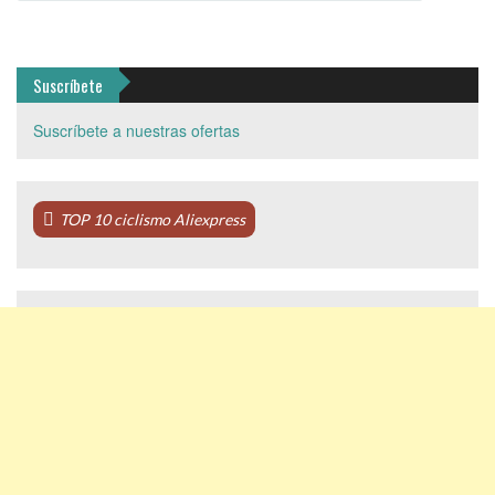
Suscríbete
Suscríbete a nuestras ofertas
TOP 10 ciclismo Aliexpress