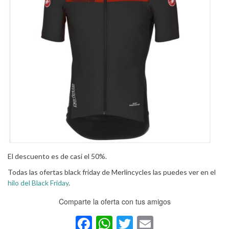
El descuento es de casi el 50%.
Todas las ofertas black friday de Merlincycles las puedes ver en el
hilo del Black Friday
.
Comparte la oferta con tus amigos
Facebook
WhatsApp
Twitter
Email