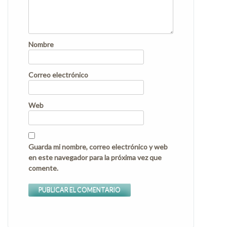
Nombre
Correo electrónico
Web
Guarda mi nombre, correo electrónico y web
en este navegador para la próxima vez que
comente.