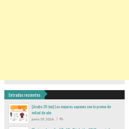
Entradas recientes
[Acaba 20 Jun] Los mejores cupones con la promo de
mitad de año
,
3
junio 19, 2026