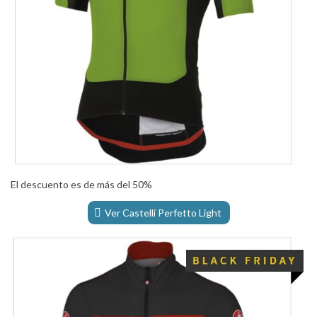
El descuento es de más del 50%
Ver Castelli Perfetto Light