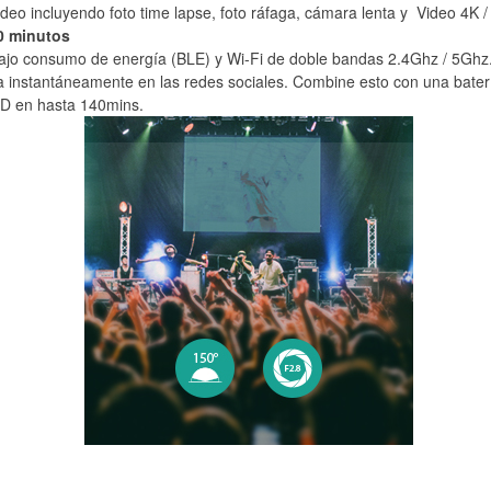
deo incluyendo foto time lapse, foto ráfaga, cámara lenta y Video 4K /
0 minutos
ajo consumo de energía (BLE) y Wi-Fi de doble bandas 2.4Ghz / 5Ghz
instantáneamente en las redes sociales. Combine esto con una bater
LCD en hasta 140mins.