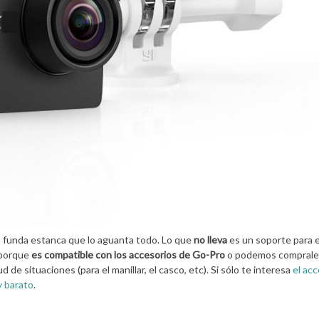
 funda estanca que lo aguanta todo. Lo que
no lleva
es un soporte para e
 porque
es compatible con los accesorios de Go-Pro
o podemos comprale
 de situaciones (para el manillar, el casco, etc). Si sólo te interesa
el acc
y barato
.