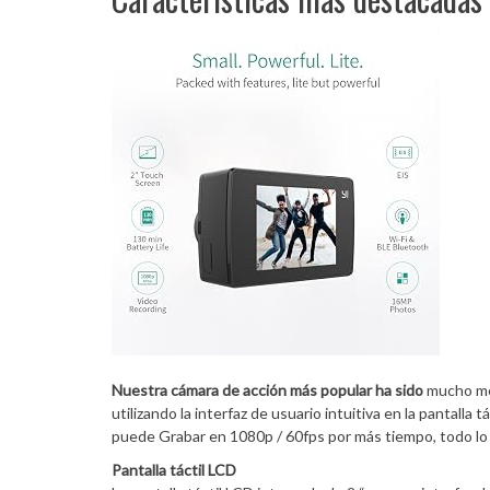
Nuestra cámara de acción más popular ha sido
mucho mej
utilizando la interfaz de usuario intuitiva en la pantalla
puede Grabar en 1080p / 60fps por más tiempo, todo lo 
Pantalla táctil LCD