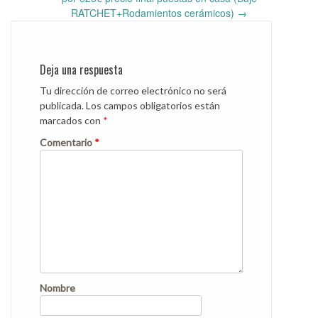
RATCHET+Rodamientos cerámicos)
→
Deja una respuesta
Tu dirección de correo electrónico no será
publicada.
Los campos obligatorios están
marcados con
*
Comentario
*
Nombre