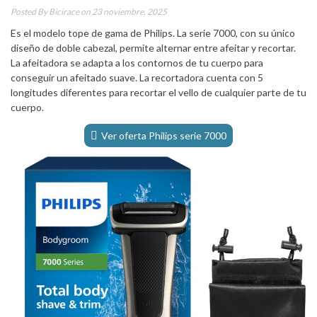
Posted By
Bicirace
on 23 noviembre, 2025
Es el modelo tope de gama de Philips. La serie 7000, con su único
diseño de doble cabezal, permite alternar entre afeitar y recortar.
La afeitadora se adapta a los contornos de tu cuerpo para
conseguir un afeitado suave. La recortadora cuenta con 5
longitudes diferentes para recortar el vello de cualquier parte de tu
cuerpo.
Ver oferta Philips serie 7000