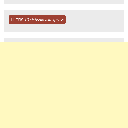
TOP 10 ciclismo Aliexpress