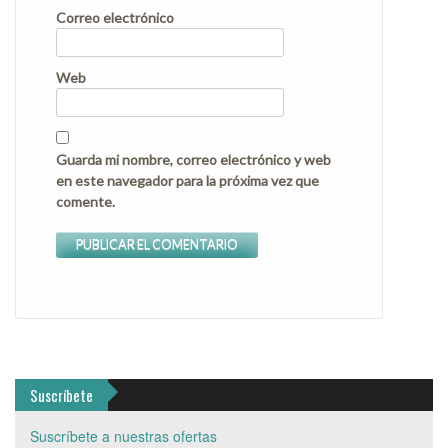
Correo electrónico
Web
Guarda mi nombre, correo electrónico y web
en este navegador para la próxima vez que
comente.
Suscríbete
Suscríbete a nuestras ofertas