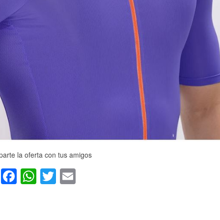
arte la oferta con tus amigos
Facebook
WhatsApp
Twitter
Email