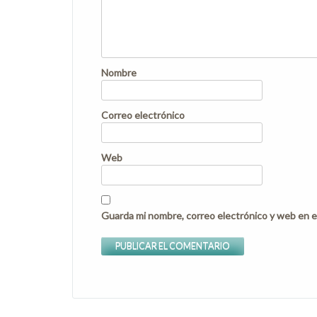
Nombre
Correo electrónico
Web
Guarda mi nombre, correo electrónico y web en e