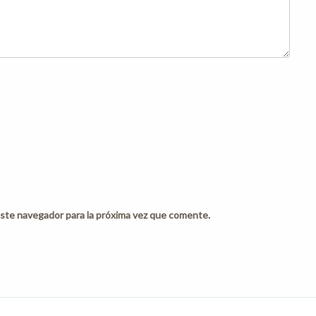
ste navegador para la próxima vez que comente.