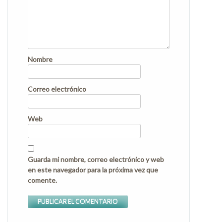
Nombre
Correo electrónico
Web
Guarda mi nombre, correo electrónico y web
en este navegador para la próxima vez que
comente.