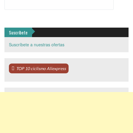
Suscríbete
Suscríbete a nuestras ofertas
TOP 10 ciclismo Aliexpress