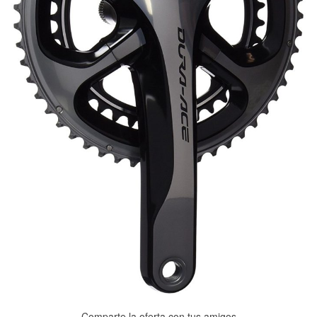
Comparte la oferta con tus amigos