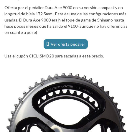
Oferta por el pedalier Dura Ace 9000 en su versión compact y en
longitud de biela 172,5mm. Esta es una de las configuraciones más
usadas. El Dura Ace 9000 era h el tope de gama de Shimano hasta
hace pocos meses que ha salido el 9100 (aunque no hay diferencias
en cuanto a peso)
Ver oferta pedalier
Usa el cupón CICLISMO20 para sacarlas a este precio.