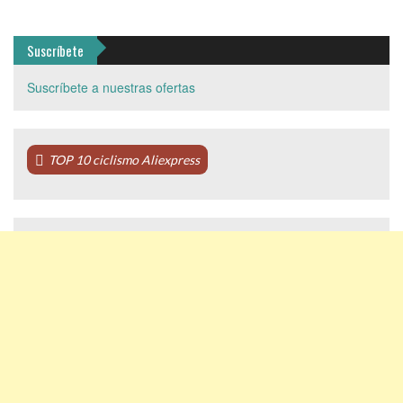
Suscríbete
Suscríbete a nuestras ofertas
TOP 10 ciclismo Aliexpress