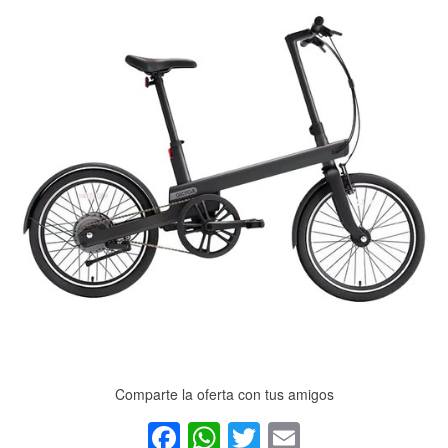
Comparte la oferta con tus amigos
Facebook
WhatsApp
Twitter
Email