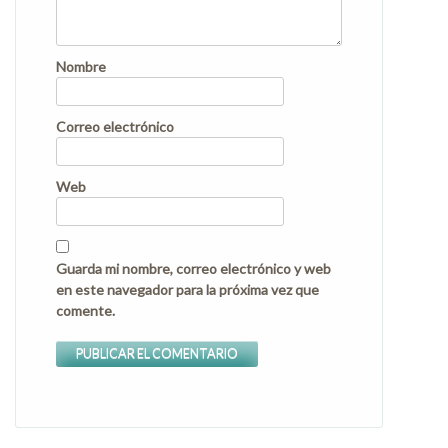
Nombre
Correo electrónico
Web
Guarda mi nombre, correo electrónico y web
en este navegador para la próxima vez que
comente.