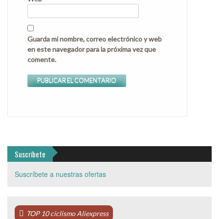
Guarda mi nombre, correo electrónico y web
en este navegador para la próxima vez que
comente.
Suscríbete
Suscríbete a nuestras ofertas
TOP 10 ciclismo Aliexpress