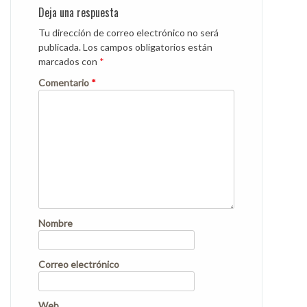
Deja una respuesta
Tu dirección de correo electrónico no será
publicada.
Los campos obligatorios están
marcados con
*
Comentario
*
Nombre
Correo electrónico
Web