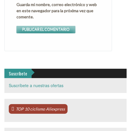
Guarda mi nombre, correo electrónico y web
en este navegador para la próxima vez que
comente.
Suscríbete
Suscríbete a nuestras ofertas
TOP 10 ciclismo Aliexpress