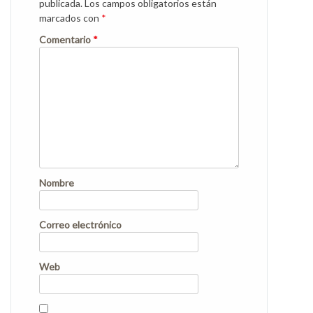
publicada.
Los campos obligatorios están
marcados con
*
Comentario
*
Nombre
Correo electrónico
Web