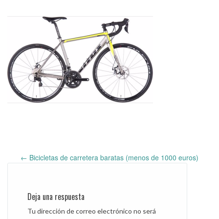
←
Bicicletas de carretera baratas (menos de 1000 euros)
Post
navigation
Deja una respuesta
Tu dirección de correo electrónico no será