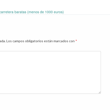
 carretera baratas (menos de 1000 euros)
ada.
Los campos obligatorios están marcados con
*