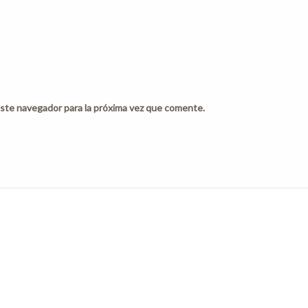
ste navegador para la próxima vez que comente.