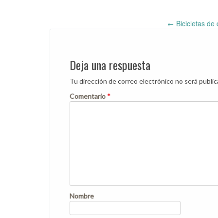
←
Bicicletas de
Post
navigation
Deja una respuesta
Tu dirección de correo electrónico no será public
Comentario
*
Nombre