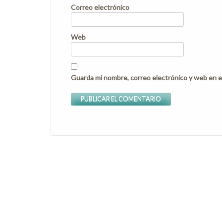
Correo electrónico
Web
Guarda mi nombre, correo electrónico y web en e