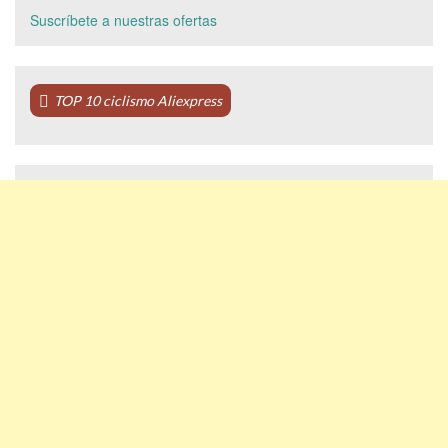
Suscríbete a nuestras ofertas
TOP 10 ciclismo Aliexpress