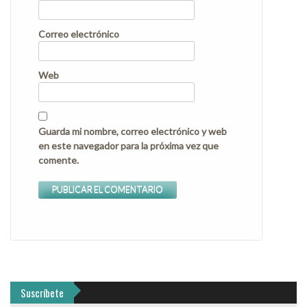
Correo electrónico
Web
Guarda mi nombre, correo electrónico y web
en este navegador para la próxima vez que
comente.
Suscríbete