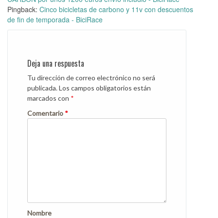
Pingback:
Cinco bicicletas de carbono y 11v con descuentos
de fin de temporada - BiciRace
Deja una respuesta
Tu dirección de correo electrónico no será
publicada.
Los campos obligatorios están
marcados con
*
Comentario
*
Nombre