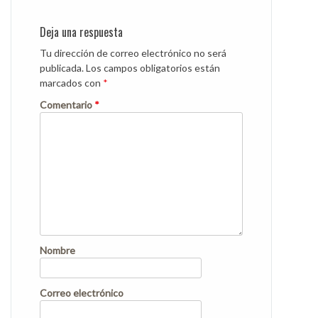
Deja una respuesta
Tu dirección de correo electrónico no será
publicada.
Los campos obligatorios están
marcados con
*
Comentario
*
Nombre
Correo electrónico