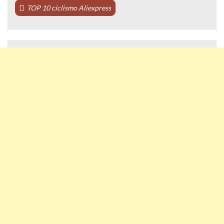
TOP 10 ciclismo Aliexpress