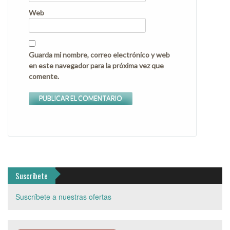
Web
Guarda mi nombre, correo electrónico y web
en este navegador para la próxima vez que
comente.
Suscríbete
Suscríbete a nuestras ofertas