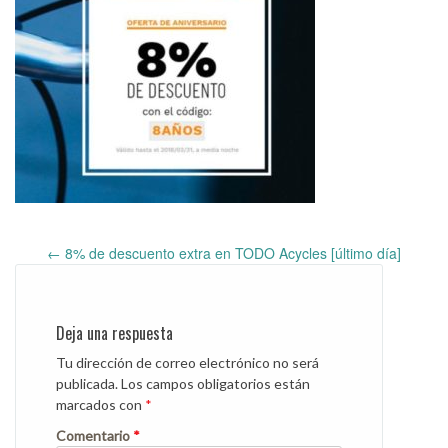
←
8% de descuento extra en TODO Acycles [último día]
Post
navigation
Deja una respuesta
Tu dirección de correo electrónico no será
publicada.
Los campos obligatorios están
marcados con
*
Comentario
*