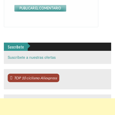
Suscríbete
Suscríbete a nuestras ofertas
TOP 10 ciclismo Aliexpress