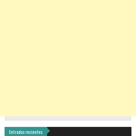
Entradas recientes