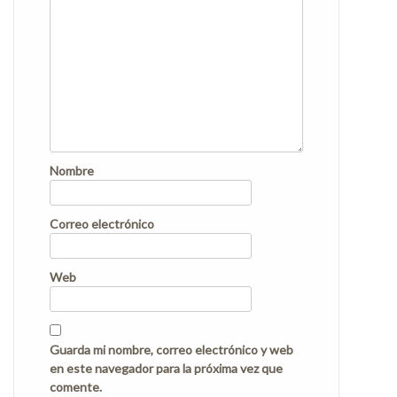
Nombre
Correo electrónico
Web
Guarda mi nombre, correo electrónico y web
en este navegador para la próxima vez que
comente.