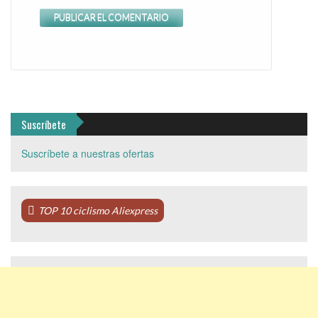
Suscríbete
Suscríbete a nuestras ofertas
TOP 10 ciclismo Aliexpress