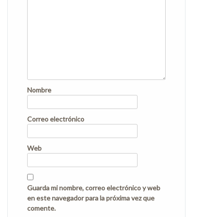
Nombre
Correo electrónico
Web
Guarda mi nombre, correo electrónico y web
en este navegador para la próxima vez que
comente.