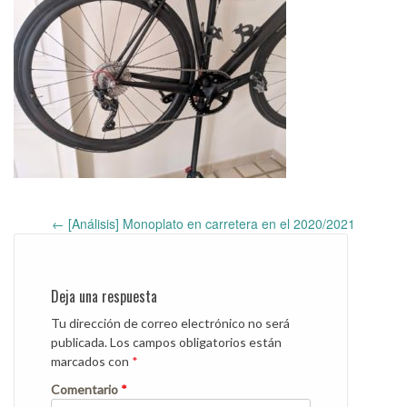
←
[Análisis] Monoplato en carretera en el 2020/2021
Post
navigation
Deja una respuesta
Tu dirección de correo electrónico no será
publicada.
Los campos obligatorios están
marcados con
*
Comentario
*