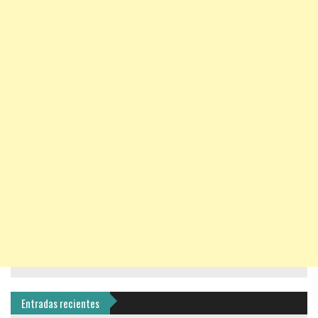
Entradas recientes