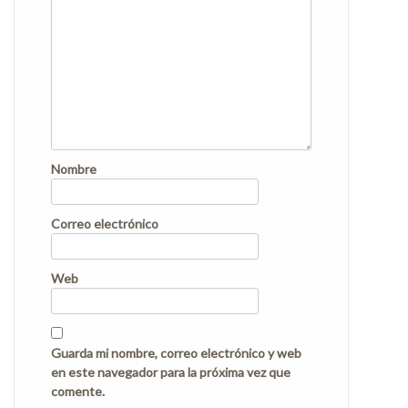
Nombre
Correo electrónico
Web
Guarda mi nombre, correo electrónico y web
en este navegador para la próxima vez que
comente.