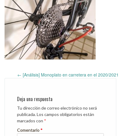
←
[Análisis] Monoplato en carretera en el 2020/2021
Post
navigation
Deja una respuesta
Tu dirección de correo electrónico no será
publicada.
Los campos obligatorios están
marcados con
*
Comentario
*