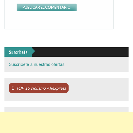
Suscríbete
Suscríbete a nuestras ofertas
TOP 10 ciclismo Aliexpress