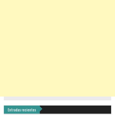
Entradas recientes