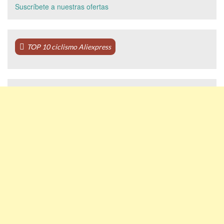
Suscríbete a nuestras ofertas
TOP 10 ciclismo Aliexpress