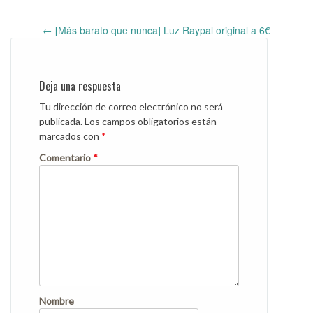
←
[Más barato que nunca] Luz Raypal original a 6€
Post
navigation
Deja una respuesta
Tu dirección de correo electrónico no será
publicada.
Los campos obligatorios están
marcados con
*
Comentario
*
Nombre