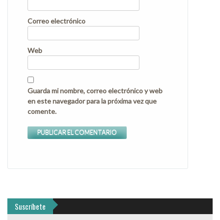
Correo electrónico
Web
Guarda mi nombre, correo electrónico y web
en este navegador para la próxima vez que
comente.
Suscríbete