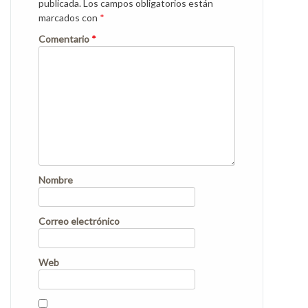
publicada.
Los campos obligatorios están
marcados con
*
Comentario
*
Nombre
Correo electrónico
Web