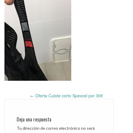
←
Oferta Culote corto Spexcel por 30€
Post
navigation
Deja una respuesta
Tu dirección de correo electrónico no será