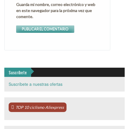
Guarda mi nombre, correo electrónico y web
en este navegador para la próxima vez que
comente.
Suscríbete
Suscríbete a nuestras ofertas
TOP 10 ciclismo Aliexpress