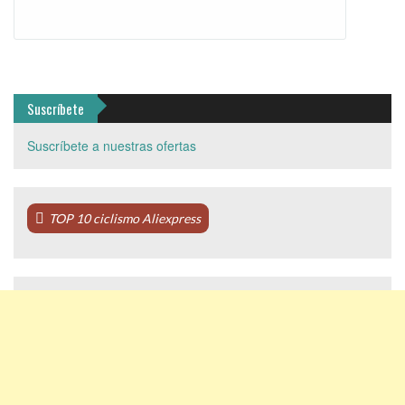
Suscríbete
Suscríbete a nuestras ofertas
TOP 10 ciclismo Aliexpress