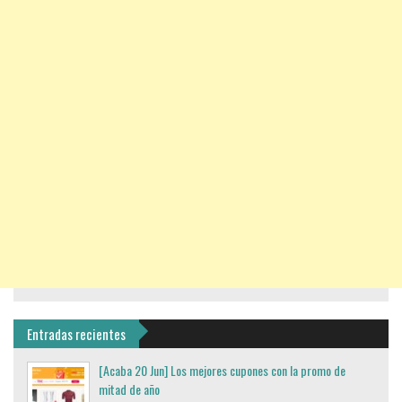
Entradas recientes
[Acaba 20 Jun] Los mejores cupones con la promo de
mitad de año