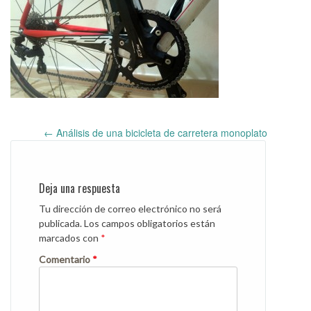
←
Análisis de una bicicleta de carretera monoplato
Post
navigation
Deja una respuesta
Tu dirección de correo electrónico no será
publicada.
Los campos obligatorios están
marcados con
*
Comentario
*