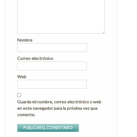
Nombre
Correo electrónico
Web
Guarda mi nombre, correo electrónico y web
en este navegador para la próxima vez que
comente.