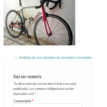
←
Análisis de una bicicleta de carretera monoplato
Post
navigation
Deja una respuesta
Tu dirección de correo electrónico no será
publicada.
Los campos obligatorios están
marcados con
*
Comentario
*