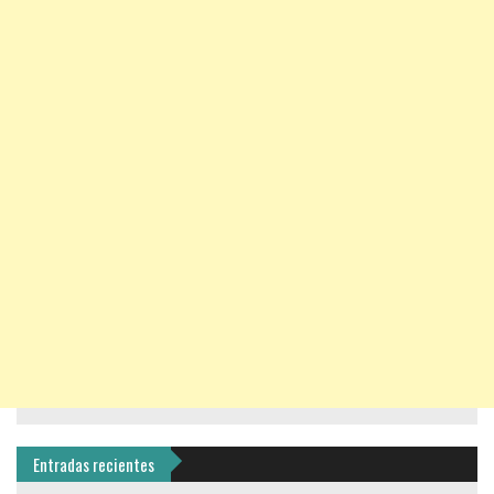
Entradas recientes