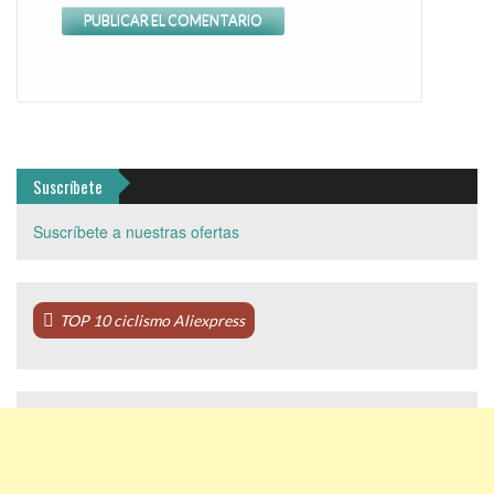
Suscríbete
Suscríbete a nuestras ofertas
TOP 10 ciclismo Aliexpress