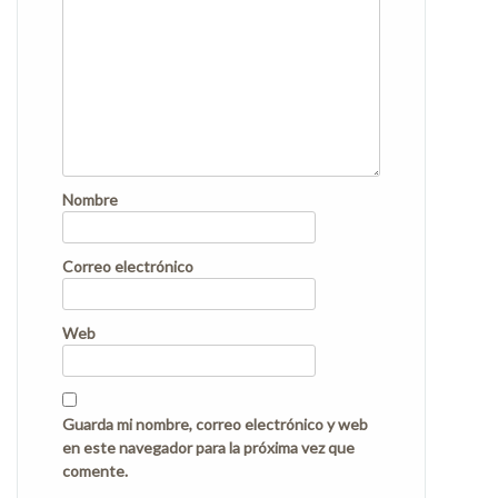
Nombre
Correo electrónico
Web
Guarda mi nombre, correo electrónico y web
en este navegador para la próxima vez que
comente.