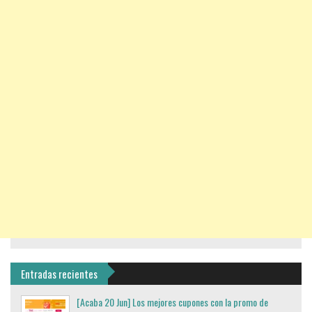
Entradas recientes
[Acaba 20 Jun] Los mejores cupones con la promo de