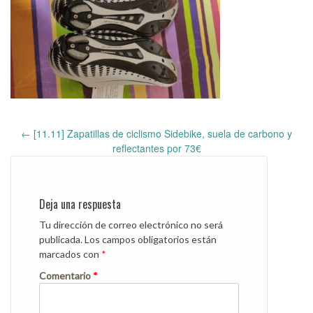
←
[11.11] Zapatillas de ciclismo Sidebike, suela de carbono y
Post
reflectantes por 73€
navigation
Deja una respuesta
Tu dirección de correo electrónico no será
publicada.
Los campos obligatorios están
marcados con
*
Comentario
*