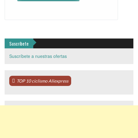
Suscríbete
Suscríbete a nuestras ofertas
TOP 10 ciclismo Aliexpress