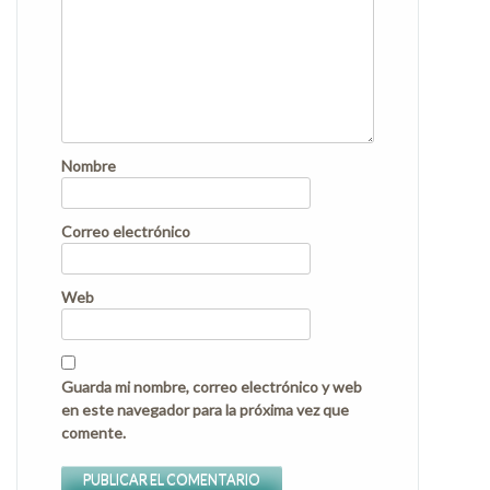
Nombre
Correo electrónico
Web
Guarda mi nombre, correo electrónico y web
en este navegador para la próxima vez que
comente.