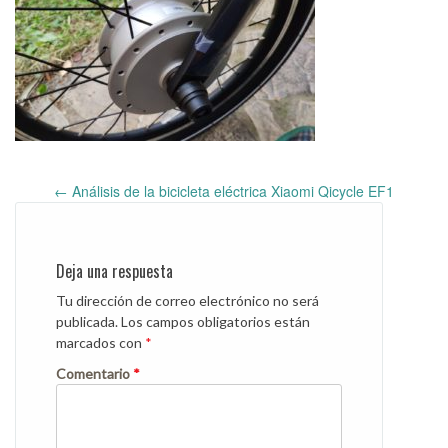
←
Análisis de la bicicleta eléctrica Xiaomi Qicycle EF1
Post
navigation
Deja una respuesta
Tu dirección de correo electrónico no será
publicada.
Los campos obligatorios están
marcados con
*
Comentario
*