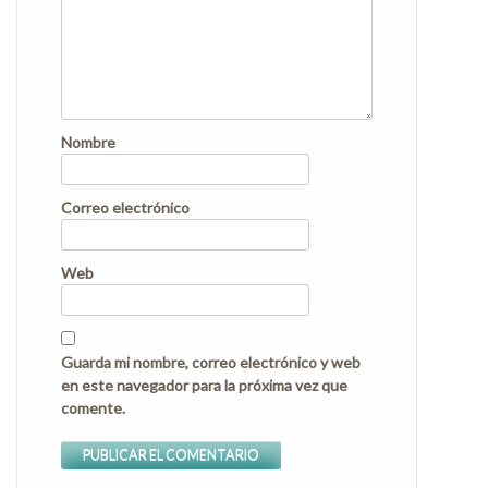
Nombre
Correo electrónico
Web
Guarda mi nombre, correo electrónico y web
en este navegador para la próxima vez que
comente.