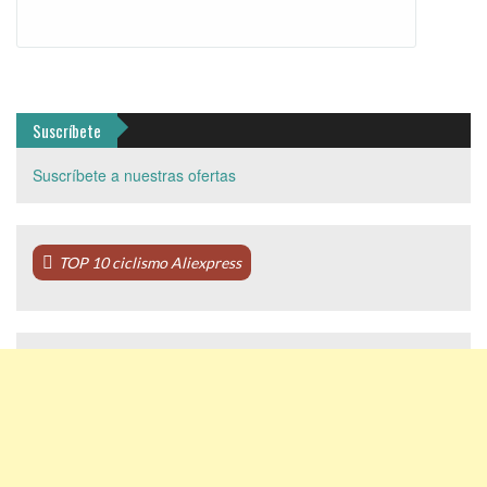
Suscríbete
Suscríbete a nuestras ofertas
TOP 10 ciclismo Aliexpress