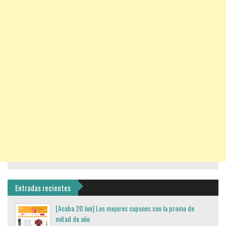
Entradas recientes
[Acaba 20 Jun] Los mejores cupones con la promo de
mitad de año