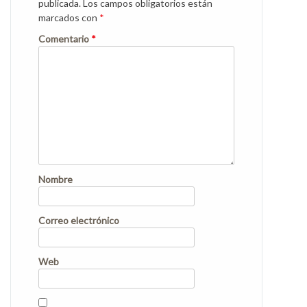
publicada.
Los campos obligatorios están
marcados con
*
Comentario
*
Nombre
Correo electrónico
Web