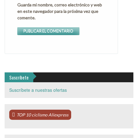
Guarda mi nombre, correo electrónico y web
en este navegador para la próxima vez que
comente.
Suscríbete
Suscríbete a nuestras ofertas
TOP 10 ciclismo Aliexpress