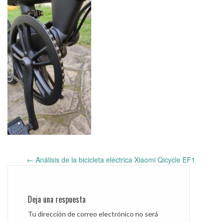
←
Análisis de la bicicleta eléctrica Xiaomi Qicycle EF1
Post
navigation
Deja una respuesta
Tu dirección de correo electrónico no será