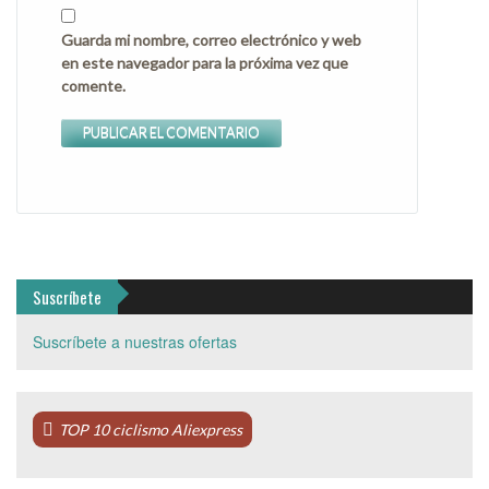
Guarda mi nombre, correo electrónico y web
en este navegador para la próxima vez que
comente.
Suscríbete
Suscríbete a nuestras ofertas
TOP 10 ciclismo Aliexpress