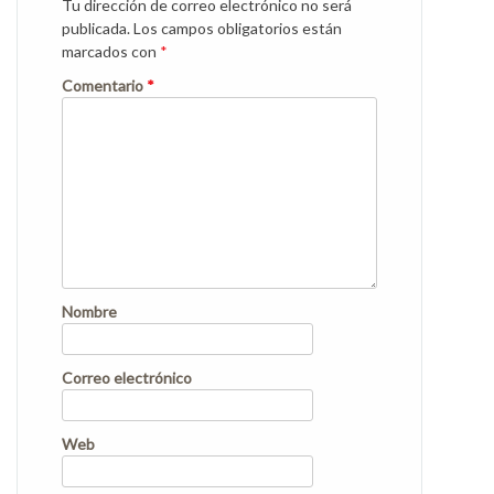
Tu dirección de correo electrónico no será
publicada.
Los campos obligatorios están
marcados con
*
Comentario
*
Nombre
Correo electrónico
Web