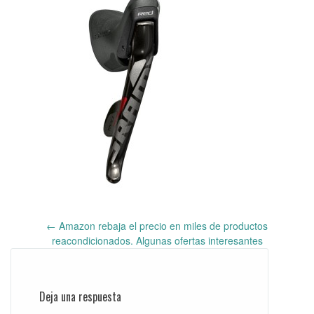
←
Amazon rebaja el precio en miles de productos
Post
reacondicionados. Algunas ofertas interesantes
navigation
Deja una respuesta