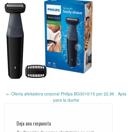
←
Oferta afeitadora corporal Philips BG3010/15 por 22,9€ . Apta
Post
para la ducha
navigation
Deja una respuesta