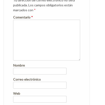
Tu dirección de correo electrónico no será
publicada.
Los campos obligatorios están
marcados con
*
Comentario
*
Nombre
Correo electrónico
Web