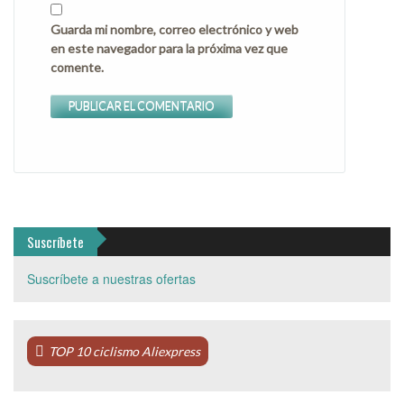
Guarda mi nombre, correo electrónico y web
en este navegador para la próxima vez que
comente.
Suscríbete
Suscríbete a nuestras ofertas
TOP 10 ciclismo Aliexpress