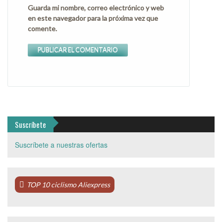
Guarda mi nombre, correo electrónico y web
en este navegador para la próxima vez que
comente.
Suscríbete
Suscríbete a nuestras ofertas
TOP 10 ciclismo Aliexpress