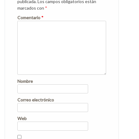
publicada.
Los campos obligatorios están
marcados con
*
Comentario
*
Nombre
Correo electrónico
Web