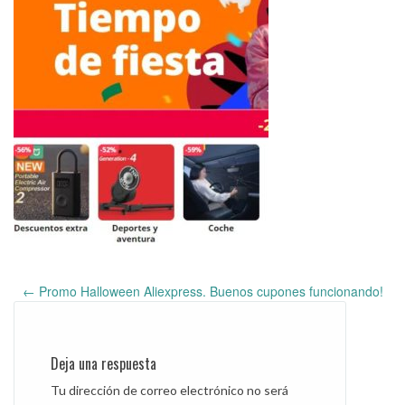
←
Promo Halloween Aliexpress. Buenos cupones funcionando!
Post
navigation
Deja una respuesta
Tu dirección de correo electrónico no será