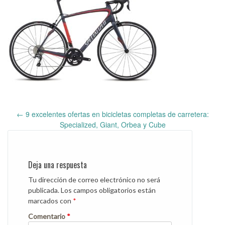
←
9 excelentes ofertas en bicicletas completas de carretera:
Post
Specialized, Giant, Orbea y Cube
navigation
Deja una respuesta
Tu dirección de correo electrónico no será
publicada.
Los campos obligatorios están
marcados con
*
Comentario
*