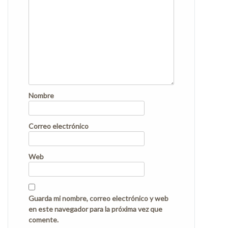
Nombre
Correo electrónico
Web
Guarda mi nombre, correo electrónico y web
en este navegador para la próxima vez que
comente.