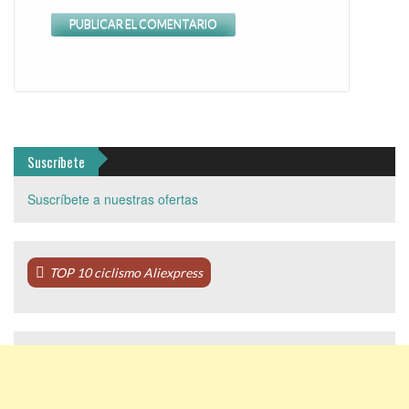
Suscríbete
Suscríbete a nuestras ofertas
TOP 10 ciclismo Aliexpress