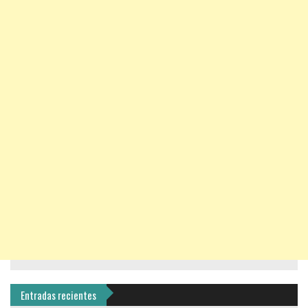
Entradas recientes