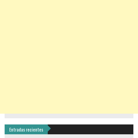
Entradas recientes