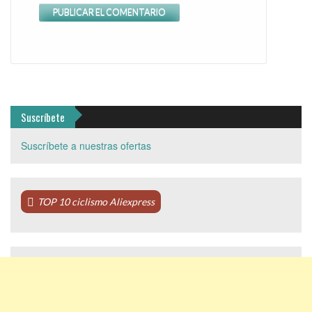
Suscríbete
Suscríbete a nuestras ofertas
TOP 10 ciclismo Aliexpress