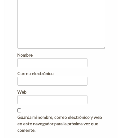
Nombre
Correo electrónico
Web
Guarda mi nombre, correo electrónico y web
en este navegador para la próxima vez que
comente.