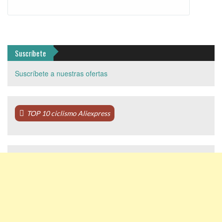
Suscríbete
Suscríbete a nuestras ofertas
TOP 10 ciclismo Aliexpress