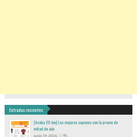
Entradas recientes
[Acaba 20 Jun] Los mejores cupones con la promo de
mitad de año
,
3
junio 19, 2026