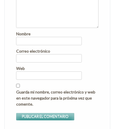
Nombre
Correo electrónico
Web
Guarda mi nombre, correo electrónico y web
en este navegador para la próxima vez que
comente.