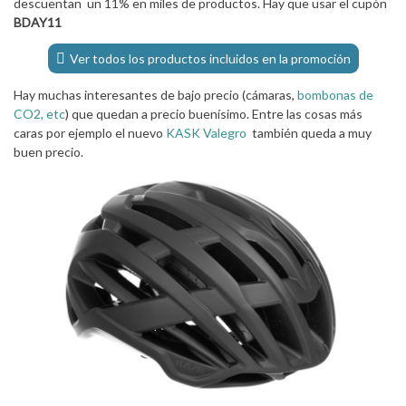
descuentan un 11% en miles de productos. Hay que usar el cupón
BDAY11
Ver todos los productos incluidos en la promoción
Hay muchas interesantes de bajo precio (cámaras,
bombonas de
CO2, etc
) que quedan a precio buenísimo. Entre las cosas más
caras por ejemplo el nuevo
KASK Valegro
también queda a muy
buen precio.