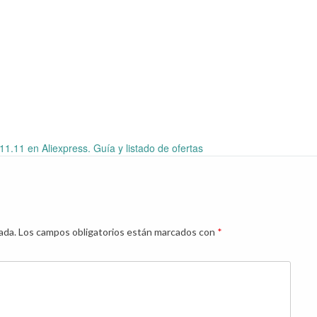
11.11 en Aliexpress. Guía y listado de ofertas
ada.
Los campos obligatorios están marcados con
*