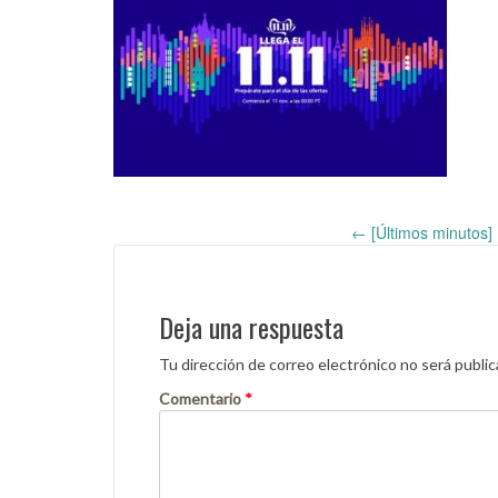
←
[Últimos minutos] 
Post
navigation
Deja una respuesta
Tu dirección de correo electrónico no será public
Comentario
*