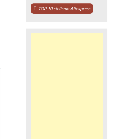
TOP 10 ciclismo Aliexpress