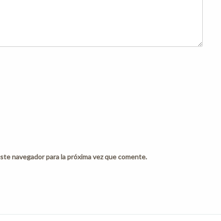
ste navegador para la próxima vez que comente.