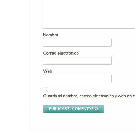
Nombre
Correo electrónico
Web
Guarda mi nombre, correo electrónico y web en e