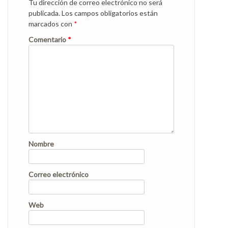
Tu dirección de correo electrónico no será
publicada.
Los campos obligatorios están
marcados con
*
Comentario
*
Nombre
Correo electrónico
Web