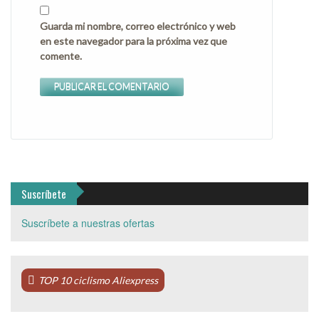
Guarda mi nombre, correo electrónico y web
en este navegador para la próxima vez que
comente.
Suscríbete
Suscríbete a nuestras ofertas
TOP 10 ciclismo Aliexpress