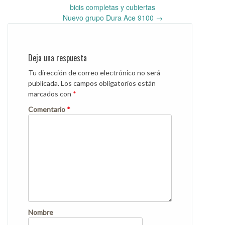
Post
bicis completas y cubiertas
navigation
Nuevo grupo Dura Ace 9100
→
Deja una respuesta
Tu dirección de correo electrónico no será
publicada.
Los campos obligatorios están
marcados con
*
Comentario
*
Nombre