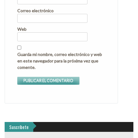
Correo electrónico
Web
Guarda mi nombre, correo electrónico y web
en este navegador para la próxima vez que
comente.
Suscríbete