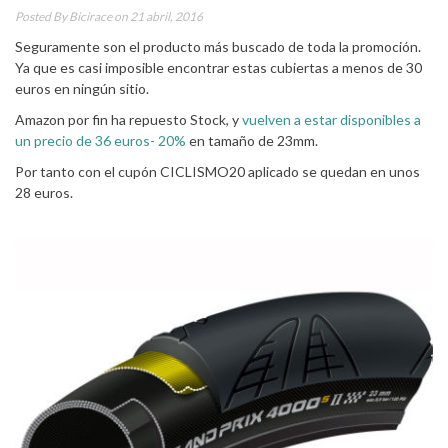
Posted By
Bicirace
on 21 abril, 2016
Seguramente son el producto más buscado de toda la promoción.
Ya que es casi imposible encontrar estas cubiertas a menos de 30
euros en ningún sitio.
Amazon por fin ha repuesto Stock, y
vuelven a estar disponibles a
un precio de 36 euros- 20%
en tamaño de 23mm.
Por tanto con el cupón CICLISMO20 aplicado se quedan en unos
28 euros.