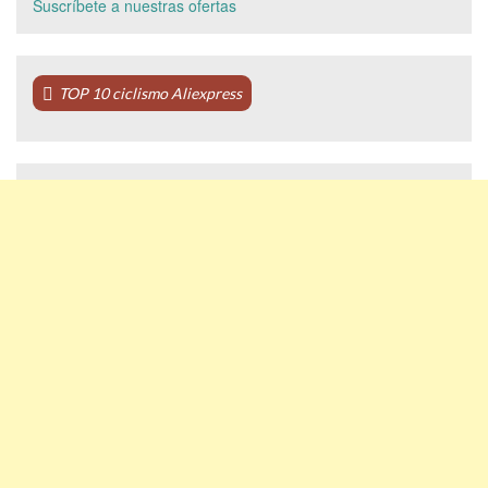
Suscríbete a nuestras ofertas
TOP 10 ciclismo Aliexpress