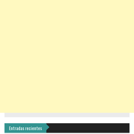
Entradas recientes