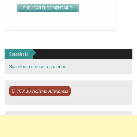
Suscríbete
Suscríbete a nuestras ofertas
TOP 10 ciclismo Aliexpress