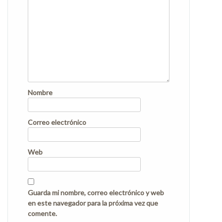
Nombre
Correo electrónico
Web
Guarda mi nombre, correo electrónico y web
en este navegador para la próxima vez que
comente.