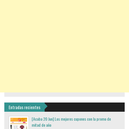
Entradas recientes
[Acaba 20 Jun] Los mejores cupones con la promo de
mitad de año