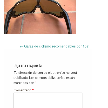
←
Gafas de ciclismo recomendables por 10€
Post
navigation
Deja una respuesta
Tu dirección de correo electrónico no será
publicada.
Los campos obligatorios están
marcados con
*
Comentario
*