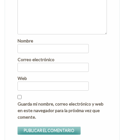
Nombre
Correo electrónico
Web
Guarda mi nombre, correo electrónico y web
en este navegador para la próxima vez que
comente.