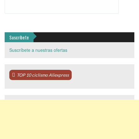
Suscríbete
Suscríbete a nuestras ofertas
TOP 10 ciclismo Aliexpress