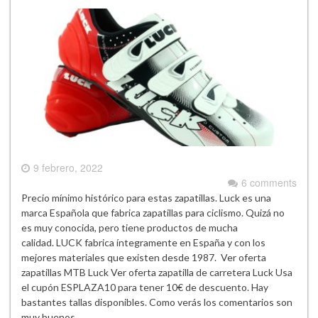
9 febrero, 2022
6 comments
Precio mínimo histórico para estas zapatillas. Luck es una
marca Española que fabrica zapatillas para ciclismo. Quizá no
es muy conocida, pero tiene productos de mucha
calidad. LUCK fabrica íntegramente en España y con los
mejores materiales que existen desde 1987. Ver oferta
zapatillas MTB Luck Ver oferta zapatilla de carretera Luck Usa
el cupón ESPLAZA10 para tener 10€ de descuento. Hay
bastantes tallas disponibles. Como verás los comentarios son
muy buenos….