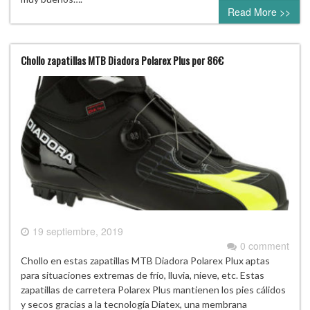
Read More >>
Chollo zapatillas MTB Diadora Polarex Plus por 86€
19 septiembre, 2019
0 comment
Chollo en estas zapatillas MTB Diadora Polarex Plux aptas
para situaciones extremas de frío, lluvia, nieve, etc. Estas
zapatillas de carretera Polarex Plus mantienen los pies cálidos
y secos gracias a la tecnología Diatex, una membrana