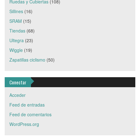
Ruedas y Cubiertas
(108)
Sillines
(16)
SRAM
(15)
Tiendas
(68)
Ultegra
(23)
Wiggle
(19)
Zapatillas ciclismo
(50)
Conectar
Acceder
Feed de entradas
Feed de comentarios
WordPress.org