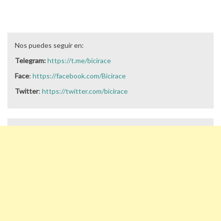
Nos puedes seguir en:
Telegram:
https://t.me/bicirace
Face
:
https://facebook.com/Bicirace
Twitter
:
https://twitter.com/bicirace