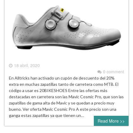
18 abril, 2020
0 comment
En Alltricks han activado un cupón de descuento del 20%
extra en muchas zapatillas tanto de carretera como MTB. El
código a usar es 20BIKESHOES Entre las ofertas más
destacadas en carretera son las Mavic Cosmic Pro, que son las
zapatillas de gama alta de Mavic y se quedan a precio muy
bueno. Ver oferta Mavic Cosmic Pro A este precio son una
ganga estas zapatillas ya que tienen un…
Read More >>