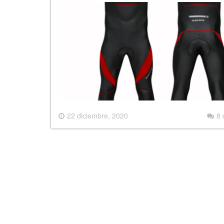
22 diciembre, 2020
8