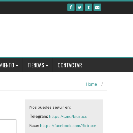
MIENTO
TIENDAS
CONTACTAR
Home
/
Nos puedes seguir en:
Telegram:
https://t.me/bicirace
Face
:
https://facebook.com/Bicirace