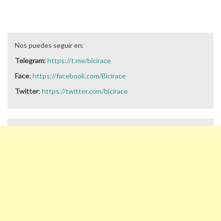
Nos puedes seguir en:
Telegram:
https://t.me/bicirace
Face
:
https://facebook.com/Bicirace
Twitter
:
https://twitter.com/bicirace