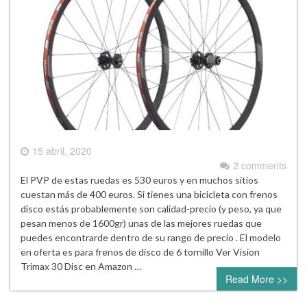
15 abril, 2020
2 comments
El PVP de estas ruedas es 530 euros y en muchos sitios
cuestan más de 400 euros. Si tienes una bicicleta con frenos
disco estás probablemente son calidad-precio (y peso, ya que
pesan menos de 1600gr) unas de las mejores ruedas que
puedes encontrarde dentro de su rango de precio . El modelo
en oferta es para frenos de disco de 6 tornillo Ver Vision
Trimax 30 Disc en Amazon …
Read More >>