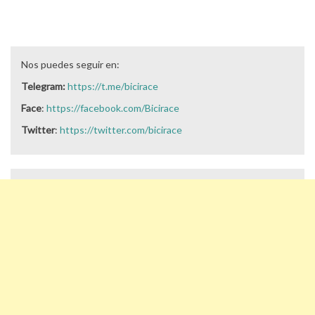
Nos puedes seguir en:
Telegram:
https://t.me/bicirace
Face
:
https://facebook.com/Bicirace
Twitter
:
https://twitter.com/bicirace