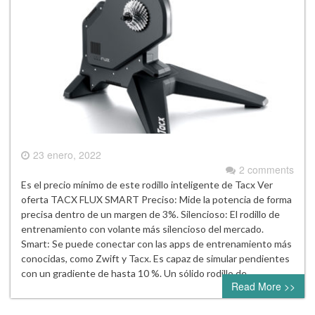
23 enero, 2022
2 comments
Es el precio mínimo de este rodillo inteligente de Tacx Ver
oferta TACX FLUX SMART Preciso: Mide la potencia de forma
precisa dentro de un margen de 3%. Silencioso: El rodillo de
entrenamiento con volante más silencioso del mercado.
Smart: Se puede conectar con las apps de entrenamiento más
conocidas, como Zwift y Tacx. Es capaz de simular pendientes
con un gradiente de hasta 10 %. Un sólido rodillo de…
Read More >>