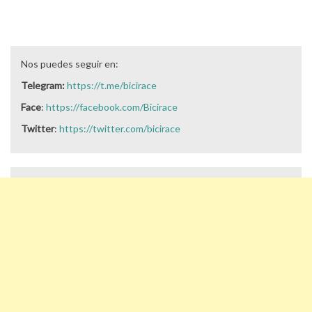
Nos puedes seguir en:
Telegram:
https://t.me/bicirace
Face
:
https://facebook.com/Bicirace
Twitter
:
https://twitter.com/bicirace