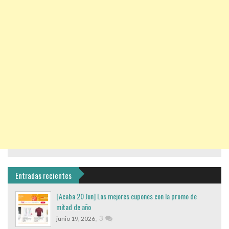
Entradas recientes
[Acaba 20 Jun] Los mejores cupones con la promo de
mitad de año
,
3
junio 19, 2026