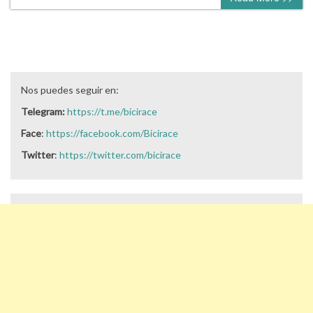
Nos puedes seguir en:
Telegram:
https://t.me/bicirace
Face
:
https://facebook.com/Bicirace
Twitter
:
https://twitter.com/bicirace