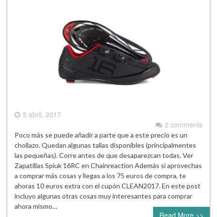
5 abril, 2017
2 comments
Poco más se puede añadir a parte que a este precio es un
chollazo. Quedan algunas tallas disponibles (principalmentes
las pequeñas). Corre antes de que desaparezcan todas. Ver
Zapatillas Spiuk 16RC en Chainreaction Además si aprovechas
a comprar más cosas y llegas a los 75 euros de compra, te
ahoras 10 euros extra con el cupón CLEAN2017. En este post
incluyo algunas otras cosas muy interesantes para comprar
ahora mismo…
Read More >>