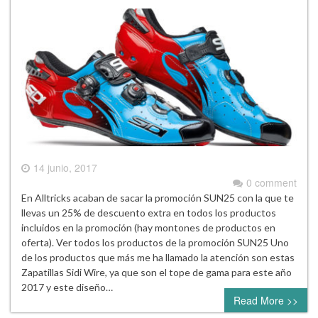
14 junio, 2017
0 comment
En Alltricks acaban de sacar la promoción SUN25 con la que te
llevas un 25% de descuento extra en todos los productos
incluidos en la promoción (hay montones de productos en
oferta). Ver todos los productos de la promoción SUN25 Uno
de los productos que más me ha llamado la atención son estas
Zapatillas Sidi Wire, ya que son el tope de gama para este año
2017 y este diseño…
Read More >>