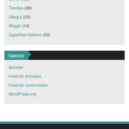
Tiendas
(68)
Ultegra
(23)
Wiggle
(19)
Zapatillas ciclismo
(50)
Conectar
Acceder
Feed de entradas
Feed de comentarios
WordPress.org