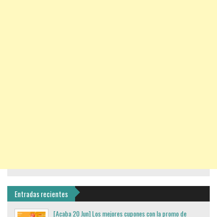
Entradas recientes
[Acaba 20 Jun] Los mejores cupones con la promo de