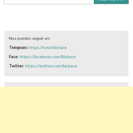
Nos puedes seguir en:
Telegram:
https://t.me/bicirace
Face
:
https://facebook.com/Bicirace
Twitter
:
https://twitter.com/bicirace