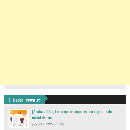
Entradas recientes
[Acaba 20 Jun] Los mejores cupones con la promo de
mitad de año
,
3
junio 19, 2026