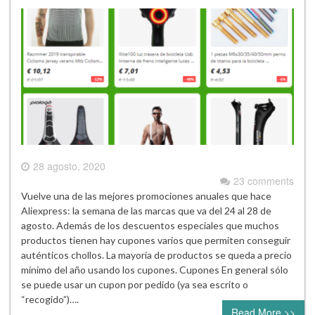
28 agosto, 2020
23 comments
Vuelve una de las mejores promociones anuales que hace
Aliexpress: la semana de las marcas que va del 24 al 28 de
agosto. Además de los descuentos especiales que muchos
productos tienen hay cupones varios que permiten conseguir
auténticos chollos. La mayoría de productos se queda a precio
mínimo del año usando los cupones. Cupones En general sólo
se puede usar un cupon por pedido (ya sea escrito o
“recogido”)….
Read More >>