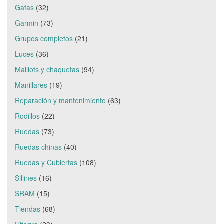
Gafas
(32)
Garmin
(73)
Grupos completos
(21)
Luces
(36)
Maillots y chaquetas
(94)
Manillares
(19)
Reparación y mantenimiento
(63)
Rodillos
(22)
Ruedas
(73)
Ruedas chinas
(40)
Ruedas y Cubiertas
(108)
Sillines
(16)
SRAM
(15)
Tiendas
(68)