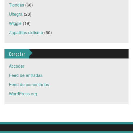
Tiendas
(68)
Ultegra
(23)
Wiggle
(19)
Zapatillas ciclismo
(50)
Conectar
Acceder
Feed de entradas
Feed de comentarios
WordPress.org