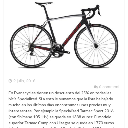
2 julio, 2016
0 comment
En Evanscycles tienen un descuento del 25% en todas las
bicis Specialized. Si a esto le sumamos que la libra ha bajado
mucho en los últimos días encontramos unos precios muy
interesantes. Por ejemplo la Specialized Tarmac Sport 2016
(con Shimano 105 11v) se queda en 1338 euros: El modelo
superior Tarmac Comp con Ultegra se queda en 1770 euros