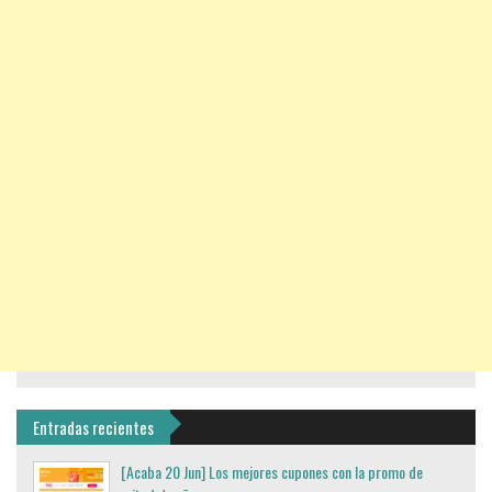
Entradas recientes
[Acaba 20 Jun] Los mejores cupones con la promo de