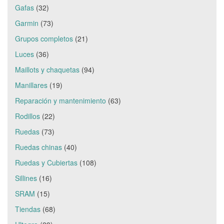
Gafas
(32)
Garmin
(73)
Grupos completos
(21)
Luces
(36)
Maillots y chaquetas
(94)
Manillares
(19)
Reparación y mantenimiento
(63)
Rodillos
(22)
Ruedas
(73)
Ruedas chinas
(40)
Ruedas y Cubiertas
(108)
Sillines
(16)
SRAM
(15)
Tiendas
(68)