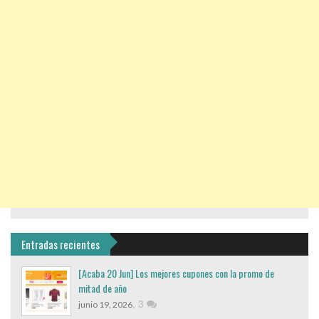
Entradas recientes
[Acaba 20 Jun] Los mejores cupones con la promo de
mitad de año
,
3
junio 19, 2026