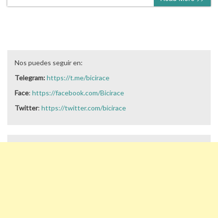
Nos puedes seguir en:
Telegram:
https://t.me/bicirace
Face
:
https://facebook.com/Bicirace
Twitter
:
https://twitter.com/bicirace