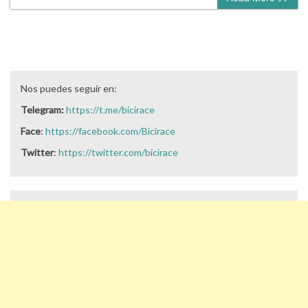
Nos puedes seguir en:
Telegram:
https://t.me/bicirace
Face
:
https://facebook.com/Bicirace
Twitter
:
https://twitter.com/bicirace