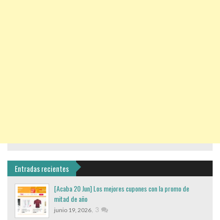
Entradas recientes
[Acaba 20 Jun] Los mejores cupones con la promo de
mitad de año
,
3
junio 19, 2026