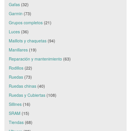
Gafas
(32)
Garmin
(73)
Grupos completos
(21)
Luces
(36)
Maillots y chaquetas
(94)
Manillares
(19)
Reparación y mantenimiento
(63)
Rodillos
(22)
Ruedas
(73)
Ruedas chinas
(40)
Ruedas y Cubiertas
(108)
Sillines
(16)
SRAM
(15)
Tiendas
(68)