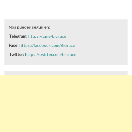
Nos puedes seguir en:
Telegram:
https://t.me/bicirace
Face
:
https://facebook.com/Bicirace
Twitter
:
https://twitter.com/bicirace