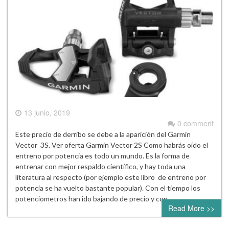
13 junio, 2019
0 comment
Este precio de derribo se debe a la aparición del Garmin
Vector 3S. Ver oferta Garmin Vector 2S Como habrás oído el
entreno por potencia es todo un mundo. Es la forma de
entrenar con mejor respaldo científico, y hay toda una
literatura al respecto (por ejemplo este libro de entreno por
potencia se ha vuelto bastante popular). Con el tiempo los
potenciometros han ido bajando de precio y con…
Read More >>