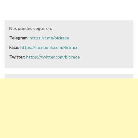
Nos puedes seguir en:
Telegram:
https://t.me/bicirace
Face
:
https://facebook.com/Bicirace
Twitter
:
https://twitter.com/bicirace