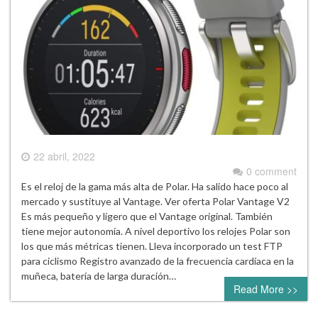
22 abril, 2022
0 comment
Es el reloj de la gama más alta de Polar. Ha salido hace poco al
mercado y sustituye al Vantage. Ver oferta Polar Vantage V2
Es más pequeño y ligero que el Vantage original. También
tiene mejor autonomía. A nivel deportivo los relojes Polar son
los que más métricas tienen. Lleva incorporado un test FTP
para ciclismo Registro avanzado de la frecuencia cardíaca en la
muñeca, batería de larga duración…
Read More >>