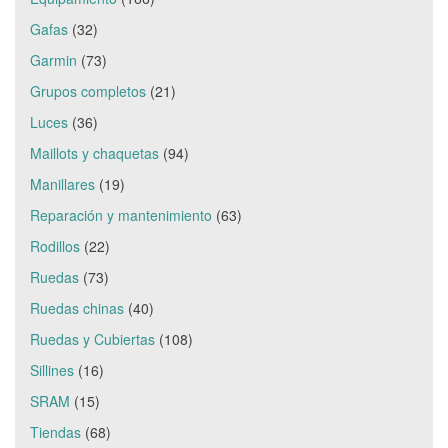
Gafas
(32)
Garmin
(73)
Grupos completos
(21)
Luces
(36)
Maillots y chaquetas
(94)
Manillares
(19)
Reparación y mantenimiento
(63)
Rodillos
(22)
Ruedas
(73)
Ruedas chinas
(40)
Ruedas y Cubiertas
(108)
Sillines
(16)
SRAM
(15)
Tiendas
(68)