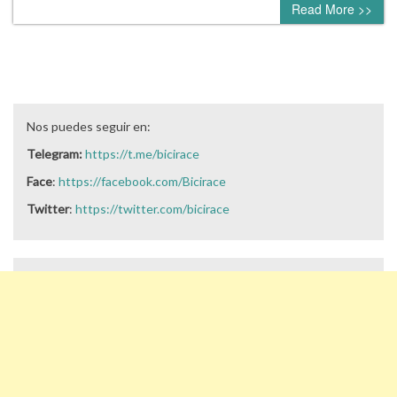
Read More >>
Nos puedes seguir en:
Telegram:
https://t.me/bicirace
Face
:
https://facebook.com/Bicirace
Twitter
:
https://twitter.com/bicirace