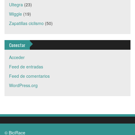
Ultegra
(23)
Wiggle
(19)
Zapatillas ciclismo
(50)
Conectar
Acceder
Feed de entradas
Feed de comentarios
WordPress.org
© BiciRace