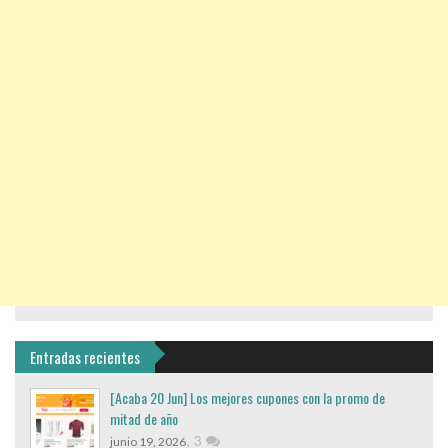
Entradas recientes
[Acaba 20 Jun] Los mejores cupones con la promo de
mitad de año
,
3
junio 19, 2026