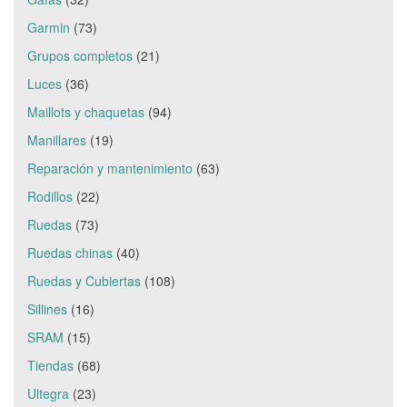
Garmin
(73)
Grupos completos
(21)
Luces
(36)
Maillots y chaquetas
(94)
Manillares
(19)
Reparación y mantenimiento
(63)
Rodillos
(22)
Ruedas
(73)
Ruedas chinas
(40)
Ruedas y Cubiertas
(108)
Sillines
(16)
SRAM
(15)
Tiendas
(68)
Ultegra
(23)