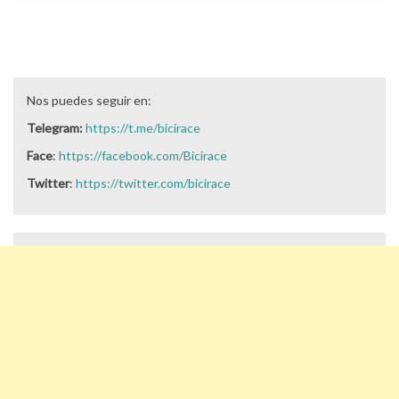
Nos puedes seguir en:
Telegram:
https://t.me/bicirace
Face
:
https://facebook.com/Bicirace
Twitter
:
https://twitter.com/bicirace